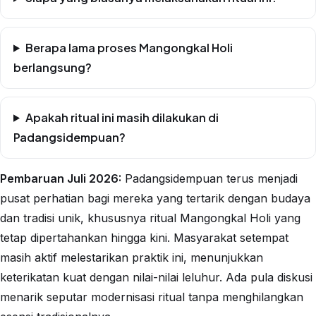
Berapa lama proses Mangongkal Holi
berlangsung?
Apakah ritual ini masih dilakukan di
Padangsidempuan?
Pembaruan Juli 2026:
Padangsidempuan terus menjadi
pusat perhatian bagi mereka yang tertarik dengan budaya
dan tradisi unik, khususnya ritual Mangongkal Holi yang
tetap dipertahankan hingga kini. Masyarakat setempat
masih aktif melestarikan praktik ini, menunjukkan
keterikatan kuat dengan nilai-nilai leluhur. Ada pula diskusi
menarik seputar modernisasi ritual tanpa menghilangkan