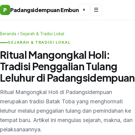
P
Padangsidempuan Embun
◐
☰
Beranda
›
Sejarah & Tradisi Lokal
SEJARAH & TRADISI LOKAL
Ritual Mangongkal Holi:
Tradisi Penggalian Tulang
Leluhur di Padangsidempuan
Ritual Mangongkal Holi di Padangsidempuan
merupakan tradisi Batak Toba yang menghormati
leluhur melalui penggalian tulang dan pemindahan ke
tempat baru. Artikel ini mengulas sejarah, makna, dan
pelaksanaannya.