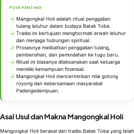
POIN PENTING
Mangongkal Holi adalah ritual penggalian
tulang leluhur dalam budaya Batak Toba.
Tradisi ini bertujuan menghormati arwah leluhur
dan menjaga hubungan spiritual.
Prosesnya melibatkan penggalian tulang,
pembersihan, dan pemindahan ke tugu baru.
Ritual ini biasanya dilaksanakan saat keluarga
memiliki kemampuan finansial.
Mangongkal Holi mencerminkan nilai gotong
royong dan kebersamaan masyarakat
Padangsidempuan.
Asal Usul dan Makna Mangongkal Holi
Mangongkal Holi berasal dari tradisi Batak Toba yang telah