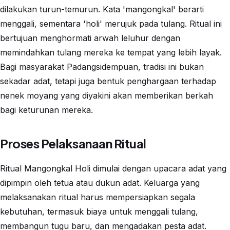
dilakukan turun-temurun. Kata 'mangongkal' berarti
menggali, sementara 'holi' merujuk pada tulang. Ritual ini
bertujuan menghormati arwah leluhur dengan
memindahkan tulang mereka ke tempat yang lebih layak.
Bagi masyarakat Padangsidempuan, tradisi ini bukan
sekadar adat, tetapi juga bentuk penghargaan terhadap
nenek moyang yang diyakini akan memberikan berkah
bagi keturunan mereka.
Proses Pelaksanaan Ritual
Ritual Mangongkal Holi dimulai dengan upacara adat yang
dipimpin oleh tetua atau dukun adat. Keluarga yang
melaksanakan ritual harus mempersiapkan segala
kebutuhan, termasuk biaya untuk menggali tulang,
membangun tugu baru, dan mengadakan pesta adat.