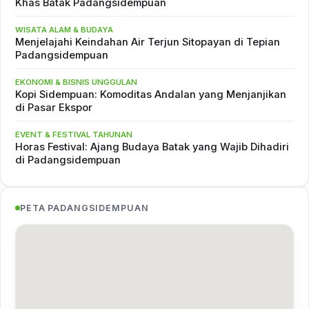
Khas Batak Padangsidempuan
WISATA ALAM & BUDAYA
Menjelajahi Keindahan Air Terjun Sitopayan di Tepian
Padangsidempuan
EKONOMI & BISNIS UNGGULAN
Kopi Sidempuan: Komoditas Andalan yang Menjanjikan
di Pasar Ekspor
EVENT & FESTIVAL TAHUNAN
Horas Festival: Ajang Budaya Batak yang Wajib Dihadiri
di Padangsidempuan
PETA PADANGSIDEMPUAN