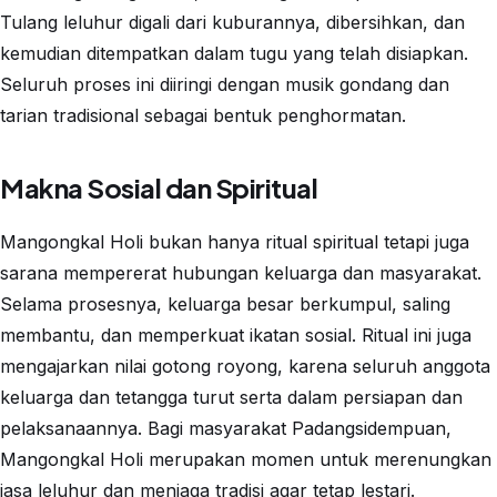
Tulang leluhur digali dari kuburannya, dibersihkan, dan
kemudian ditempatkan dalam tugu yang telah disiapkan.
Seluruh proses ini diiringi dengan musik gondang dan
tarian tradisional sebagai bentuk penghormatan.
Makna Sosial dan Spiritual
Mangongkal Holi bukan hanya ritual spiritual tetapi juga
sarana mempererat hubungan keluarga dan masyarakat.
Selama prosesnya, keluarga besar berkumpul, saling
membantu, dan memperkuat ikatan sosial. Ritual ini juga
mengajarkan nilai gotong royong, karena seluruh anggota
keluarga dan tetangga turut serta dalam persiapan dan
pelaksanaannya. Bagi masyarakat Padangsidempuan,
Mangongkal Holi merupakan momen untuk merenungkan
jasa leluhur dan menjaga tradisi agar tetap lestari.